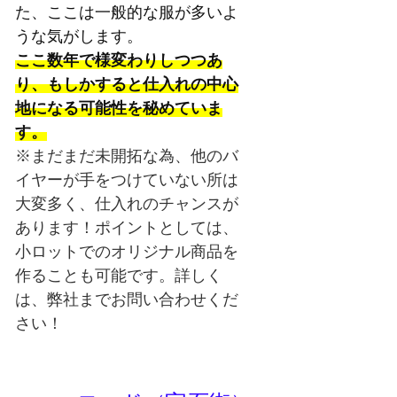
た、ここは一般的な服が多いよ
うな気がします。
ここ数年で様変わりしつつあ
り、もしかすると仕入れの中心
地になる可能性を秘めていま
す。
※まだまだ未開拓な為、他のバ
イヤーが手をつけていない所は
大変多く、仕入れのチャンスが
あります！ポイントとしては、
小ロットでのオリジナル商品を
作ることも可能です。詳しく
は、弊社までお問い合わせくだ
さい！