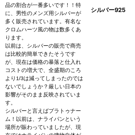
品の割合が一番多いです！！特
シルバー925
に、男性のメンズ用シルバーが
多く販売されています。有名な
クロムハーツ風の物は数多くあ
ります。
以前は、シルバーの販売で商売
は比較的簡単できたそうです
が、現在は価格の暴落と仕入れ
コストの増大で、全盛期のころ
より1/3は減ってしまったのでは
ないでしょうか？厳しい日本の
影響がそのまま反映されていま
す。
シルバーと言えばプラトゥナー
ム！以前は、ナライパンという
場所が賑わっていましたが、現