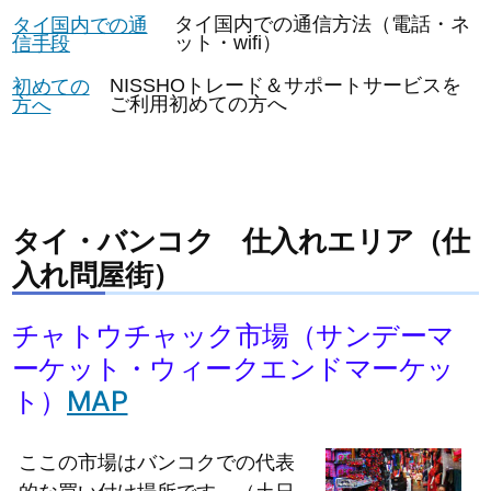
タイ国内での通
タイ国内での通信方法（電話・ネ
信手段
ット・wifi）
初めての
NISSHOトレード＆サポートサービスを
方へ
ご利用初めての方へ
タイ・バンコク
仕入れエリア（仕
入れ問屋街）
チャトウチャック市場（サンデーマ
ーケット・ウィークエンドマーケッ
ト）
MAP
ここの市場はバンコクでの代表