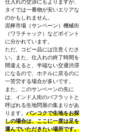
仕入れの交渉にもよりますが、
タイでは一番物が安いエリアな
のかもしれません。
泥棒市場（サンペーン）機械街
（ワラチャック）などポイント
に分かれています。
ただ、コピー品には注意くださ
い。また、仕入れの終了時間を
間違えると、半端ない交通渋滞
になるので、ホテルに戻るのに
一苦労する場合が多いです。
また、このサンペーンの先に
は、インド人街のバフラットと
呼ばれる生地問屋の集まりがあ
ります。
バンコクで生地をお探
しの場合は、ここに一度は足を
運んでいただきたい場所です。