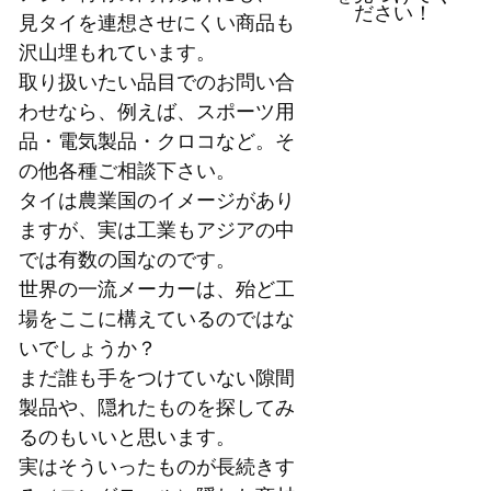
ださい！
見タイを連想させにくい商品も
沢山埋もれています。
取り扱いたい品目でのお問い合
わせなら、例えば、スポーツ用
品・電気製品・クロコなど。そ
の他各種ご相談下さい。
タイは農業国のイメージがあり
ますが、実は工業もアジアの中
では有数の国なのです。
世界の一流メーカーは、殆ど工
場をここに構えているのではな
いでしょうか？
まだ誰も手をつけていない隙間
製品や、隠れたものを探してみ
るのもいいと思います。
実はそういったものが長続きす